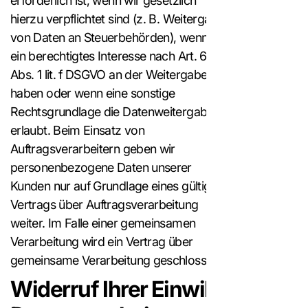
erforderlich ist, wenn wir gesetzlich
hierzu verpflichtet sind (z. B. Weitergabe
von Daten an Steuerbehörden), wenn wir
ein berechtigtes Interesse nach Art. 6
Abs. 1 lit. f DSGVO an der Weitergabe
haben oder wenn eine sonstige
Rechtsgrundlage die Datenweitergabe
erlaubt. Beim Einsatz von
Auftragsverarbeitern geben wir
personenbezogene Daten unserer
Kunden nur auf Grundlage eines gültigen
Vertrags über Auftragsverarbeitung
weiter. Im Falle einer gemeinsamen
Verarbeitung wird ein Vertrag über
gemeinsame Verarbeitung geschlossen.
Widerruf Ihrer Einwilligung zur