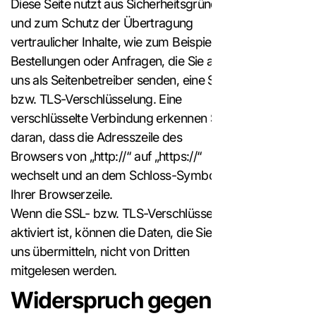
Diese Seite nutzt aus Sicherheitsgründen
und zum Schutz der Übertragung
vertraulicher Inhalte, wie zum Beispiel
Bestellungen oder Anfragen, die Sie an
uns als Seitenbetreiber senden, eine SSL-
bzw. TLS-Verschlüsselung. Eine
verschlüsselte Verbindung erkennen Sie
daran, dass die Adresszeile des
Browsers von „http://“ auf „https://“
wechselt und an dem Schloss-Symbol in
Ihrer Browserzeile.
Wenn die SSL- bzw. TLS-Verschlüsselung
aktiviert ist, können die Daten, die Sie an
uns übermitteln, nicht von Dritten
mitgelesen werden.
Widerspruch gegen Werbe-E-