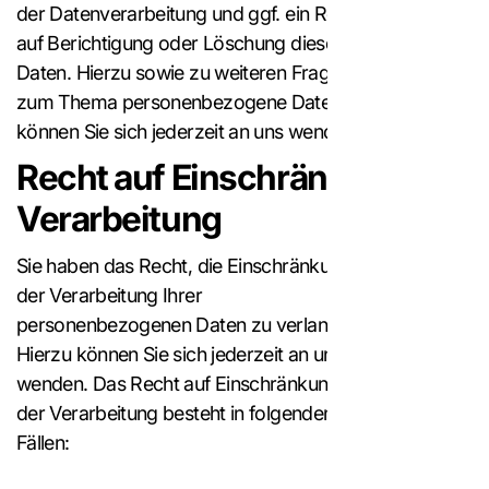
der Datenverarbeitung und ggf. ein Recht
auf Berichtigung oder Löschung dieser
Daten. Hierzu sowie zu weiteren Fragen
zum Thema personenbezogene Daten
können Sie sich jederzeit an uns wenden.
Recht auf Einschränkung der
Verarbeitung
Sie haben das Recht, die Einschränkung
der Verarbeitung Ihrer
personenbezogenen Daten zu verlangen.
Hierzu können Sie sich jederzeit an uns
wenden. Das Recht auf Einschränkung
der Verarbeitung besteht in folgenden
Fällen: