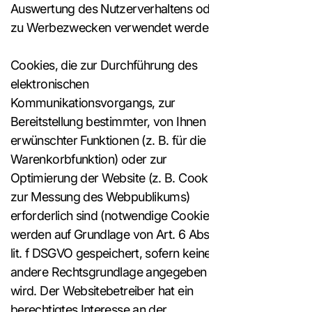
Auswertung des Nutzerverhaltens oder
zu Werbezwecken verwendet werden.
Cookies, die zur Durchführung des
elektronischen
Kommunikationsvorgangs, zur
Bereitstellung bestimmter, von Ihnen
erwünschter Funktionen (z. B. für die
Warenkorbfunktion) oder zur
Optimierung der Website (z. B. Cookies
zur Messung des Webpublikums)
erforderlich sind (notwendige Cookies),
werden auf Grundlage von Art. 6 Abs. 1
lit. f DSGVO gespeichert, sofern keine
andere Rechtsgrundlage angegeben
wird. Der Websitebetreiber hat ein
berechtigtes Interesse an der