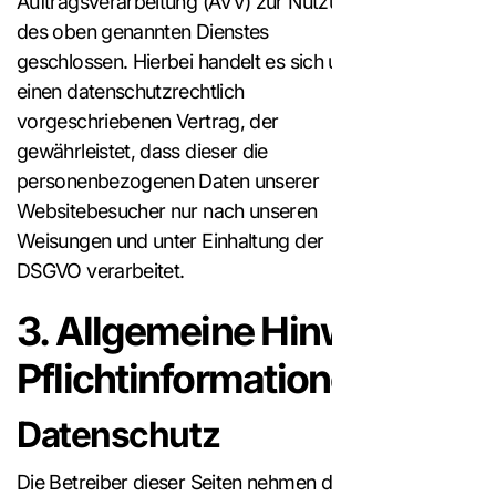
Auftragsverarbeitung (AVV) zur Nutzung
des oben genannten Dienstes
geschlossen. Hierbei handelt es sich um
einen datenschutzrechtlich
vorgeschriebenen Vertrag, der
gewährleistet, dass dieser die
personenbezogenen Daten unserer
Websitebesucher nur nach unseren
Weisungen und unter Einhaltung der
DSGVO verarbeitet.
3. Allgemeine Hinweise un
Pflichtinformationen
Datenschutz
Die Betreiber dieser Seiten nehmen den