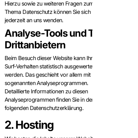
Hierzu sowie zu weiteren Fragen zum
Thema Datenschutz können Sie sich
jederzeit an uns wenden.
Analyse-Tools und Tools von
Drittanbietern
Beim Besuch dieser Website kann Ihr
Surf-Verhalten statistisch ausgewertet
werden. Das geschieht vor allem mit
sogenannten Analyseprogrammen.
Detaillierte Informationen zu diesen
Analyseprogrammen finden Sie in der
folgenden Datenschutzerklärung.
2. Hosting