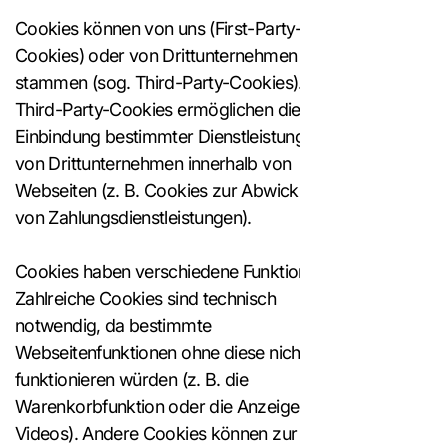
Cookies können von uns (First-Party-
Cookies) oder von Drittunternehmen
stammen (sog. Third-Party-Cookies).
Third-Party-Cookies ermöglichen die
Einbindung bestimmter Dienstleistungen
von Drittunternehmen innerhalb von
Webseiten (z. B. Cookies zur Abwicklung
von Zahlungsdienstleistungen).
Cookies haben verschiedene Funktionen.
Zahlreiche Cookies sind technisch
notwendig, da bestimmte
Webseitenfunktionen ohne diese nicht
funktionieren würden (z. B. die
Warenkorbfunktion oder die Anzeige von
Videos). Andere Cookies können zur