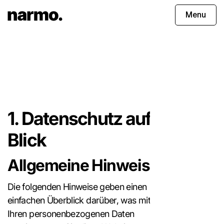
Menu
1. Datenschutz auf einen
Blick
Allgemeine Hinweise
Die folgenden Hinweise geben einen
einfachen Überblick darüber, was mit
Ihren personenbezogenen Daten