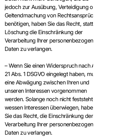
jedoch zur Ausübung, Verteidigung oder
Geltendmachung von Rechtsansprüchen
benötigen, haben Sie das Recht, statt der
Löschung die Einschränkung der
Verarbeitung Ihrer personenbezogenen
Daten zu verlangen.
– Wenn Sie einen Widerspruch nach Art.
21 Abs. 1 DSGVO eingelegt haben, muss
eine Abwägung zwischen Ihren und
unseren Interessen vorgenommen
werden. Solange noch nicht feststeht,
wessen Interessen überwiegen, haben
Sie das Recht, die Einschränkung der
Verarbeitung Ihrer personenbezogenen
Daten zu verlangen.