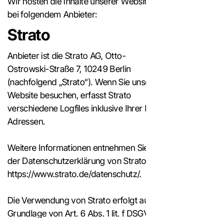
Wir hosten die Inhalte unserer Website
bei folgendem Anbieter:
Strato
Anbieter ist die Strato AG, Otto-
Ostrowski-Straße 7, 10249 Berlin
(nachfolgend „Strato“). Wenn Sie unsere
Website besuchen, erfasst Strato
verschiedene Logfiles inklusive Ihrer IP-
Adressen.
Weitere Informationen entnehmen Sie
der Datenschutzerklärung von Strato:
https://www.strato.de/datenschutz/.
Die Verwendung von Strato erfolgt auf
Grundlage von Art. 6 Abs. 1 lit. f DSGVO.