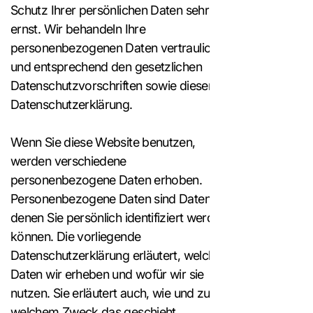
Schutz Ihrer persönlichen Daten sehr
ernst. Wir behandeln Ihre
personenbezogenen Daten vertraulich
und entsprechend den gesetzlichen
Datenschutzvorschriften sowie dieser
Datenschutzerklärung.
Wenn Sie diese Website benutzen,
werden verschiedene
personenbezogene Daten erhoben.
Personenbezogene Daten sind Daten, mit
denen Sie persönlich identifiziert werden
können. Die vorliegende
Datenschutzerklärung erläutert, welche
Daten wir erheben und wofür wir sie
nutzen. Sie erläutert auch, wie und zu
welchem Zweck das geschieht.