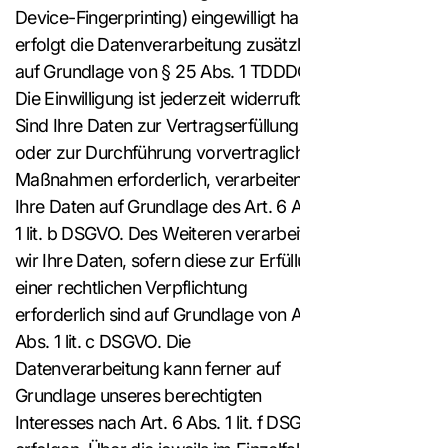
Device-Fingerprinting) eingewilligt haben,
erfolgt die Datenverarbeitung zusätzlich
auf Grundlage von § 25 Abs. 1 TDDDG.
Die Einwilligung ist jederzeit widerrufbar.
Sind Ihre Daten zur Vertragserfüllung
oder zur Durchführung vorvertraglicher
Maßnahmen erforderlich, verarbeiten wir
Ihre Daten auf Grundlage des Art. 6 Abs.
1 lit. b DSGVO. Des Weiteren verarbeiten
wir Ihre Daten, sofern diese zur Erfüllung
einer rechtlichen Verpflichtung
erforderlich sind auf Grundlage von Art. 6
Abs. 1 lit. c DSGVO. Die
Datenverarbeitung kann ferner auf
Grundlage unseres berechtigten
Interesses nach Art. 6 Abs. 1 lit. f DSGVO