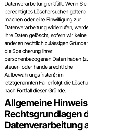
Datenverarbeitung entfällt. Wenn Sie ein
berechtigtes Löschersuchen geltend
machen oder eine Einwilligung zur
Datenverarbeitung widerrufen, werden
Ihre Daten gelöscht, sofern wir keine
anderen rechtlich zulässigen Gründe für
die Speicherung Ihrer
personenbezogenen Daten haben (z. B.
steuer- oder handelsrechtliche
Aufbewahrungsfristen); im
letztgenannten Fall erfolgt die Löschung
nach Fortfall dieser Gründe.
Allgemeine Hinweise zu den
Rechtsgrundlagen der
Datenverarbeitung auf dieser