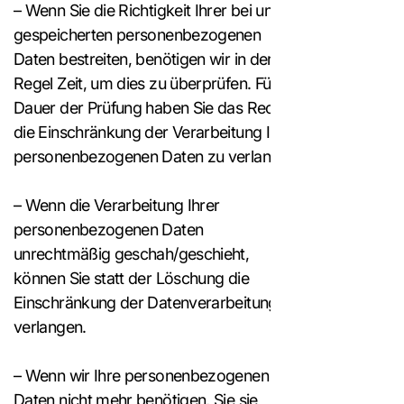
– Wenn Sie die Richtigkeit Ihrer bei uns
gespeicherten personenbezogenen
Daten bestreiten, benötigen wir in der
Regel Zeit, um dies zu überprüfen. Für die
Dauer der Prüfung haben Sie das Recht,
die Einschränkung der Verarbeitung Ihrer
personenbezogenen Daten zu verlangen.
– Wenn die Verarbeitung Ihrer
personenbezogenen Daten
unrechtmäßig geschah/geschieht,
können Sie statt der Löschung die
Einschränkung der Datenverarbeitung
verlangen.
– Wenn wir Ihre personenbezogenen
Daten nicht mehr benötigen, Sie sie