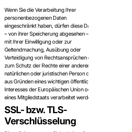
Wenn Sie die Verarbeitung Ihrer
personenbezogenen Daten
eingeschränkt haben, dürfen diese Daten
– von ihrer Speicherung abgesehen – nur
mit Ihrer Einwilligung oder zur
Geltendmachung, Ausübung oder
Verteidigung von Rechtsansprüchen oder
zum Schutz der Rechte einer anderen
natürlichen oder juristischen Person oder
aus Gründen eines wichtigen öffentlichen
Interesses der Europäischen Union oder
eines Mitgliedstaats verarbeitet werden.
SSL- bzw. TLS-
Verschlüsselung