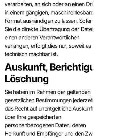
verarbeiten, an sich oder an einen Dritten
in einem gängigen, maschinenlesbaren
Format aushändigen zu lassen. Sofern
Sie die direkte Übertragung der Daten an
einen anderen Verantwortlichen
verlangen, erfolgt dies nur, soweit es
technisch machbar ist.
Auskunft, Berichtigung und
Löschung
Sie haben im Rahmen der geltenden
gesetzlichen Bestimmungen jederzeit
das Recht auf unentgeltliche Auskunft
über Ihre gespeicherten
personenbezogenen Daten, deren
Herkunft und Empfänger und den Zweck