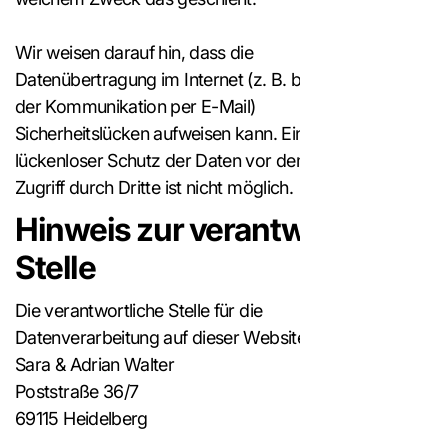
Wir weisen darauf hin, dass die
Datenübertragung im Internet (z. B. bei
der Kommunikation per E-Mail)
Sicherheitslücken aufweisen kann. Ein
lückenloser Schutz der Daten vor dem
Zugriff durch Dritte ist nicht möglich.
Hinweis zur verantwortlichen
Stelle
Die verantwortliche Stelle für die
Datenverarbeitung auf dieser Website ist:
Sara & Adrian Walter
Poststraße 36/7
69115 Heidelberg