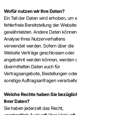
Wofür nutzen wir Ihre Daten?
Ein Teil der Daten wird erhoben, um eine
fehlerfreie Bereitstellung der Website zu
gewährleisten. Andere Daten können zur
Analyse Ihres Nutzerverhaltens
verwendet werden. Sofern über die
Website Verträge geschlossen oder
angebahnt werden können, werden die
übermittelten Daten auch für
Vertragsangebote, Bestellungen oder
sonstige Auftragsanfragen verarbeitet.
Welche Rechte haben Sie bezüglich
Ihrer Daten?
Sie haben jederzeit das Recht,