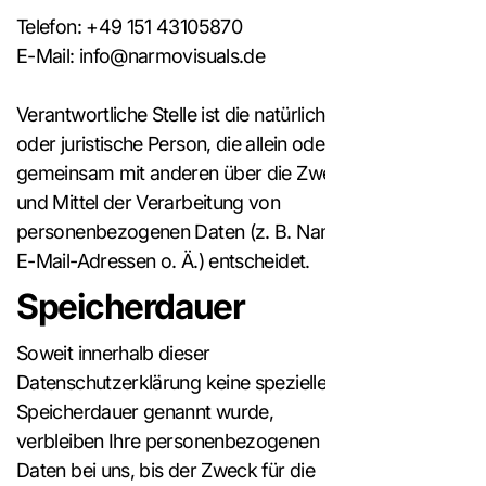
Telefon: +49 151 43105870
E-Mail: info@narmovisuals.de
Verantwortliche Stelle ist die natürliche
oder juristische Person, die allein oder
gemeinsam mit anderen über die Zwecke
und Mittel der Verarbeitung von
personenbezogenen Daten (z. B. Namen,
E-Mail-Adressen o. Ä.) entscheidet.
Speicherdauer
Soweit innerhalb dieser
Datenschutzerklärung keine speziellere
Speicherdauer genannt wurde,
verbleiben Ihre personenbezogenen
Daten bei uns, bis der Zweck für die