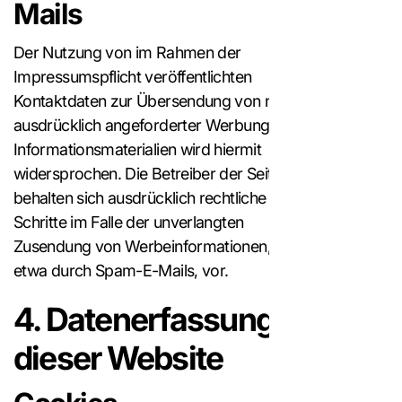
Mails
Der Nutzung von im Rahmen der
Impressumspflicht veröffentlichten
Kontaktdaten zur Übersendung von nicht
ausdrücklich angeforderter Werbung und
Informationsmaterialien wird hiermit
widersprochen. Die Betreiber der Seiten
behalten sich ausdrücklich rechtliche
Schritte im Falle der unverlangten
Zusendung von Werbeinformationen,
etwa durch Spam-E-Mails, vor.
4. Datenerfassung auf
dieser Website