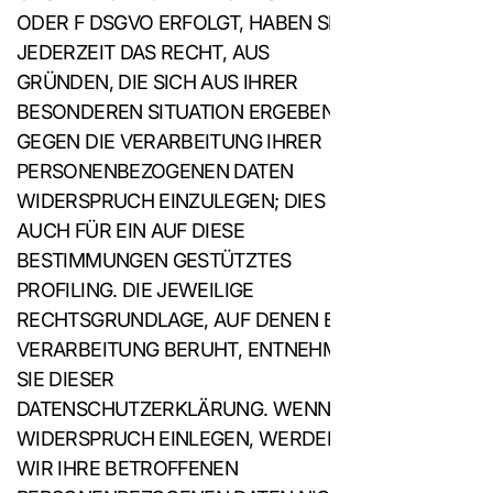
ODER F DSGVO ERFOLGT, HABEN SIE
JEDERZEIT DAS RECHT, AUS
GRÜNDEN, DIE SICH AUS IHRER
BESONDEREN SITUATION ERGEBEN,
GEGEN DIE VERARBEITUNG IHRER
PERSONENBEZOGENEN DATEN
WIDERSPRUCH EINZULEGEN; DIES GILT
AUCH FÜR EIN AUF DIESE
BESTIMMUNGEN GESTÜTZTES
PROFILING. DIE JEWEILIGE
RECHTSGRUNDLAGE, AUF DENEN EINE
VERARBEITUNG BERUHT, ENTNEHMEN
SIE DIESER
DATENSCHUTZERKLÄRUNG. WENN SIE
WIDERSPRUCH EINLEGEN, WERDEN
WIR IHRE BETROFFENEN