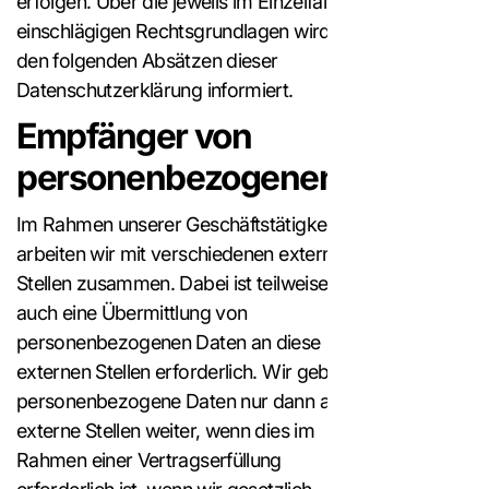
erfolgen. Über die jeweils im Einzelfall
einschlägigen Rechtsgrundlagen wird in
den folgenden Absätzen dieser
Datenschutzerklärung informiert.
Empfänger von
personenbezogenen Daten
Im Rahmen unserer Geschäftstätigkeit
arbeiten wir mit verschiedenen externen
Stellen zusammen. Dabei ist teilweise
auch eine Übermittlung von
personenbezogenen Daten an diese
externen Stellen erforderlich. Wir geben
personenbezogene Daten nur dann an
externe Stellen weiter, wenn dies im
Rahmen einer Vertragserfüllung