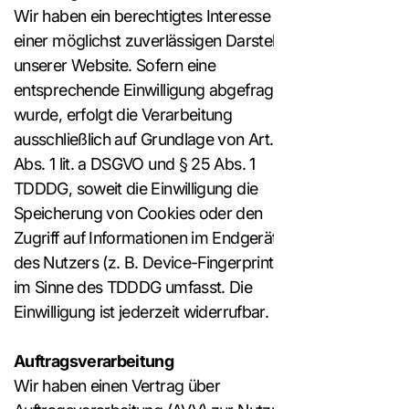
Wir haben ein berechtigtes Interesse an
einer möglichst zuverlässigen Darstellung
unserer Website. Sofern eine
entsprechende Einwilligung abgefragt
wurde, erfolgt die Verarbeitung
ausschließlich auf Grundlage von Art. 6
Abs. 1 lit. a DSGVO und § 25 Abs. 1
TDDDG, soweit die Einwilligung die
Speicherung von Cookies oder den
Zugriff auf Informationen im Endgerät
des Nutzers (z. B. Device-Fingerprinting)
im Sinne des TDDDG umfasst. Die
Einwilligung ist jederzeit widerrufbar.
Auftragsverarbeitung
Wir haben einen Vertrag über