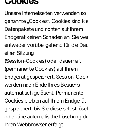
Cookies
Unsere Internetseiten verwenden so
genannte „Cookies“. Cookies sind kleine
Datenpakete und richten auf Ihrem
Endgerät keinen Schaden an. Sie werden
entweder vorübergehend für die Dauer
einer Sitzung
(Session-Cookies) oder dauerhaft
(permanente Cookies) auf Ihrem
Endgerät gespeichert. Session-Cookies
werden nach Ende Ihres Besuchs
automatisch gelöscht. Permanente
Cookies bleiben auf Ihrem Endgerät
gespeichert, bis Sie diese selbst löschen
oder eine automatische Löschung durch
Ihren Webbrowser erfolgt.