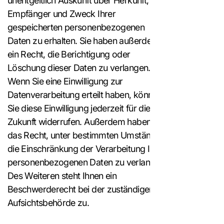
unentgeltlich Auskunft über Herkunft,
Empfänger und Zweck Ihrer
gespeicherten personenbezogenen
Daten zu erhalten. Sie haben außerdem
ein Recht, die Berichtigung oder
Löschung dieser Daten zu verlangen.
Wenn Sie eine Einwilligung zur
Datenverarbeitung erteilt haben, können
Sie diese Einwilligung jederzeit für die
Zukunft widerrufen. Außerdem haben Sie
das Recht, unter bestimmten Umständen
die Einschränkung der Verarbeitung Ihrer
personenbezogenen Daten zu verlangen.
Des Weiteren steht Ihnen ein
Beschwerderecht bei der zuständigen
Aufsichtsbehörde zu.