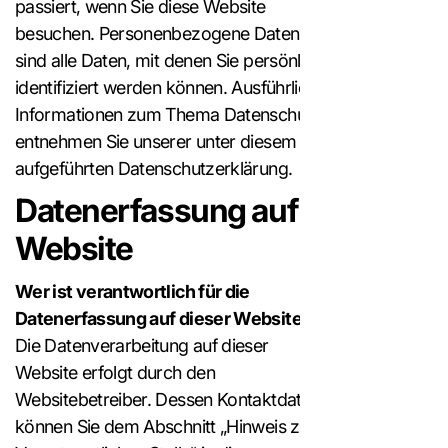
passiert, wenn Sie diese Website
besuchen. Personenbezogene Daten
sind alle Daten, mit denen Sie persönlich
identifiziert werden können. Ausführliche
Informationen zum Thema Datenschutz
entnehmen Sie unserer unter diesem Text
aufgeführten Datenschutzerklärung.
Datenerfassung auf dieser
Website
Wer ist verantwortlich für die
Datenerfassung auf dieser Website?
Die Datenverarbeitung auf dieser
Website erfolgt durch den
Websitebetreiber. Dessen Kontaktdaten
können Sie dem Abschnitt „Hinweis zur