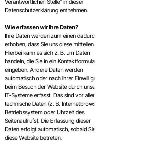
Verantwortlichen Stelle“ in dieser
Datenschutzerklärung entnehmen.
Wie erfassen wir Ihre Daten?
Ihre Daten werden zum einen dadurch
erhoben, dass Sie uns diese mitteilen.
Hierbei kann es sich z. B. um Daten
handeln, die Sie in ein Kontaktformular
eingeben. Andere Daten werden
automatisch oder nach Ihrer Einwilligung
beim Besuch der Website durch unsere
IT-Systeme erfasst. Das sind vor allem
technische Daten (z. B. Internetbrowser,
Betriebssystem oder Uhrzeit des
Seitenaufrufs). Die Erfassung dieser
Daten erfolgt automatisch, sobald Sie
diese Website betreten.