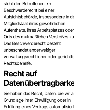
steht den Betroffenen ein
Beschwerderecht bei einer
Aufsichtsbehörde, insbesondere in dem
Mitgliedstaat ihres gewöhnlichen
Aufenthalts, ihres Arbeitsplatzes oder des
Orts des mutmaßlichen Verstoßes zu.
Das Beschwerderecht besteht
unbeschadet anderweitiger
verwaltungsrechtlicher oder gerichtlicher
Rechtsbehelfe.
Recht auf
Datenübertragbarkeit
Sie haben das Recht, Daten, die wir auf
Grundlage Ihrer Einwilligung oder in
Erfüllung eines Vertrags automatisiert