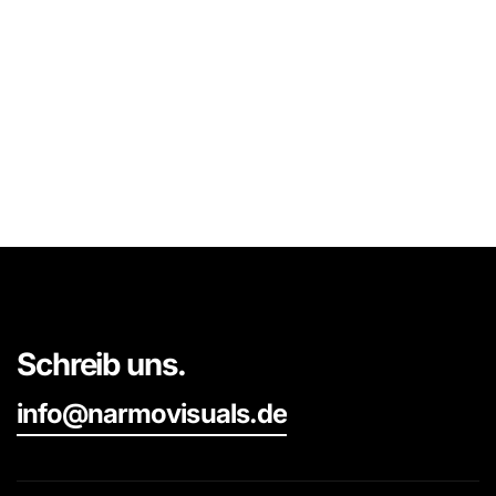
Schreib uns.
info@narmovisuals.de