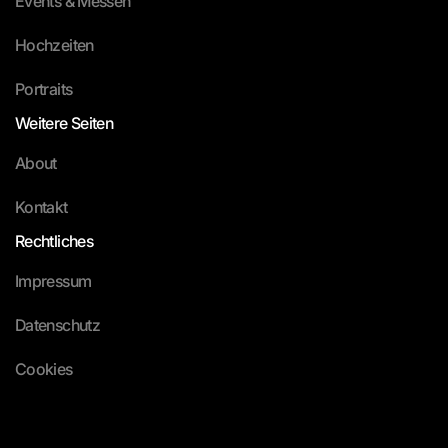
Events & Messen
Hochzeiten
Portraits
Weitere Seiten
About
Kontakt
Rechtliches
Impressum
Datenschutz
Cookies