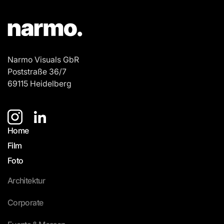
Narmo Visuals GbR
Poststraße 36/7
69115 Heidelberg
Home
Film
Foto
Architektur
Corporate